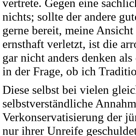
vertrete. Gegen eine sachli
nichts; sollte der andere g
gerne bereit, meine Ansicht
ernsthaft verletzt, ist die
gar nicht anders denken als
in der Frage, ob ich Tradit
Diese selbst bei vielen gle
selbstverständliche Annahme
Verkonservatisierung der jü
nur ihrer Unreife geschulde