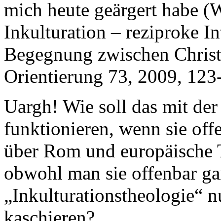
mich heute geärgert habe (
Inkulturation – reziproke In
Begegnung zwischen Christ
Orientierung 73, 2009, 123
Uargh! Wie soll das mit der
funktionieren, wenn sie off
über Rom und europäische 
obwohl man sie offenbar gar
„Inkulturationstheologie“ n
kaschieren?