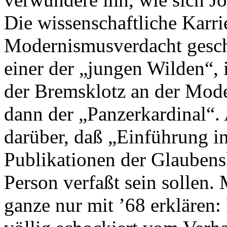
Die wissenschaftliche Karri
Modernismusverdacht gesch
einer der „jungen Wilden“, 
der Bremsklotz an der Mode
dann der „Panzerkardinal“.
darüber, daß „Einführung i
Publikationen der Glaubens
Person verfaßt sein sollen. 
ganze nur mit ’68 erklären: