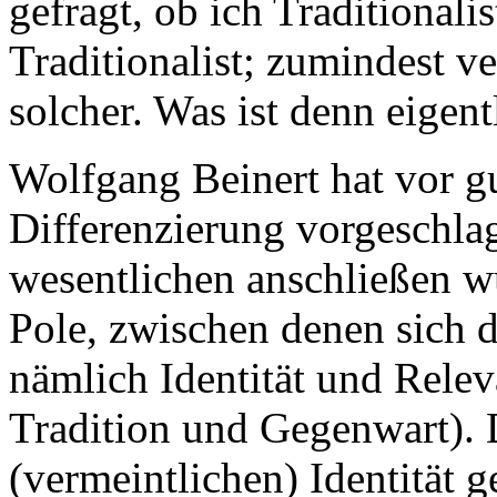
gefragt, ob ich Traditionali
Traditionalist; zumindest ve
solcher. Was ist denn eigent
Wolfgang Beinert hat vor g
Differenzierung vorgeschla
wesentlichen anschließen 
Pole, zwischen denen sich 
nämlich Identität und Rele
Tradition und Gegenwart). D
(vermeintlichen) Identität g