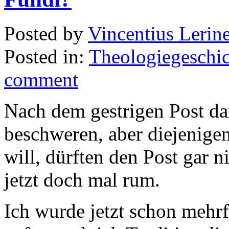
Posted by
Vincentius Lerin
Posted in:
Theologiegeschic
comment
Nach dem gestrigen Post dar
beschweren, aber diejenige
will, dürften den Post gar n
jetzt doch mal rum.
Ich wurde jetzt schon mehr