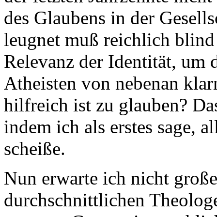
des Glaubens in der Gesells
leugnet muß reichlich blind 
Relevanz der Identität, um 
Atheisten von nebenan klar
hilfreich ist zu glauben? Da
indem ich als erstes sage, 
scheiße.
Nun erwarte ich nicht groß
durchschnittlichen Theologe