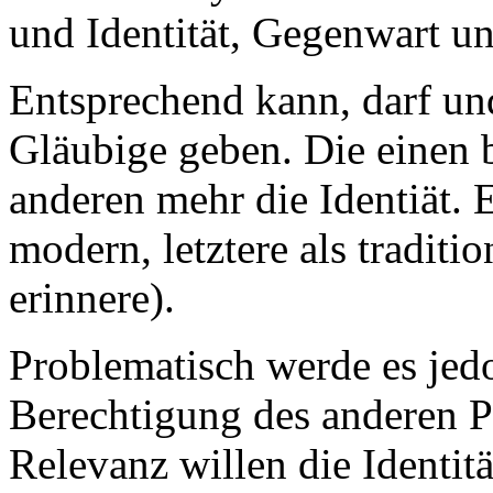
und Identität, Gegenwart un
Entsprechend kann, darf un
Gläubige geben. Die einen 
anderen mehr die Identiät. E
modern, letztere als traditi
erinnere).
Problematisch werde es jed
Berechtigung des anderen P
Relevanz willen die Identit