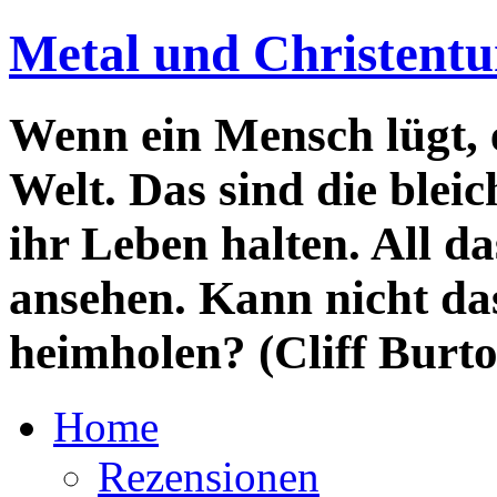
Metal und Christent
Wenn ein Mensch lügt, e
Welt. Das sind die blei
ihr Leben halten. All da
ansehen. Kann nicht da
heimholen? (Cliff Burt
Home
Rezensionen