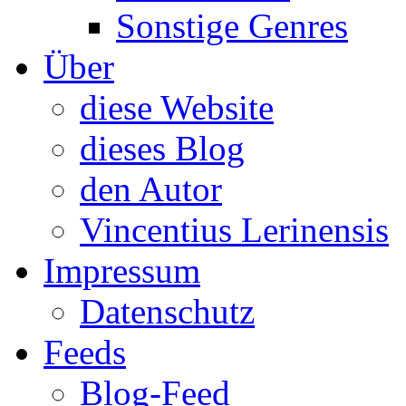
Sonstige Genres
Über
diese Website
dieses Blog
den Autor
Vincentius Lerinensis
Impressum
Datenschutz
Feeds
Blog-Feed