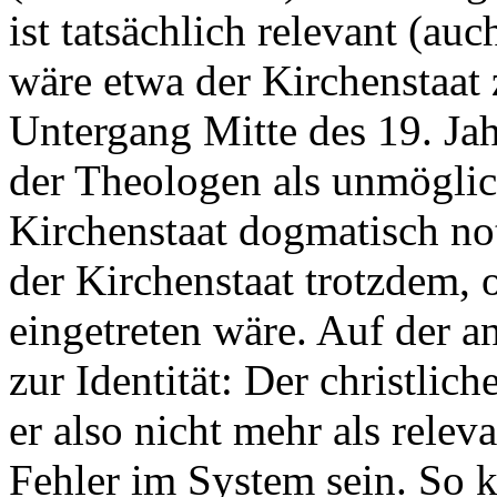
ist tatsächlich relevant (auch
wäre etwa der Kirchenstaat
Untergang Mitte des 19. Ja
der Theologen als unmöglic
Kirchenstaat dogmatisch no
der Kirchenstaat trotzdem,
eingetreten wäre. Auf der a
zur Identität: Der christlic
er also nicht mehr als rele
Fehler im System sein. So k