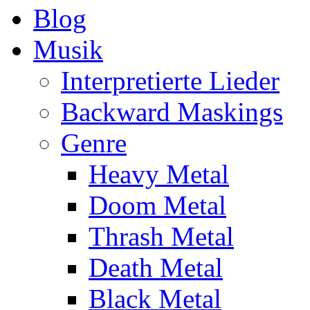
Blog
Musik
Interpretierte Lieder
Backward Maskings
Genre
Heavy Metal
Doom Metal
Thrash Metal
Death Metal
Black Metal