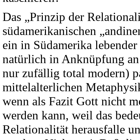
Das „Prinzip der Relationali
südamerikanischen „andinen 
ein in Südamerika lebender
natürlich in Anknüpfung an
nur zufällig total modern) 
mittelalterlichen Metaphysik
wenn als Fazit Gott nicht m
werden kann, weil das bedeu
Relationalität herausfalle un