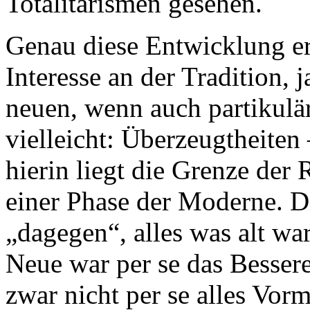
Totalitarismen gesehen.
Genau diese Entwicklung er
Interesse an der Tradition, j
neuen, wenn auch partikulä
vielleicht: Überzeugtheiten
hierin liegt die Grenze der
einer Phase der Moderne. D
„dagegen“, alles was alt war
Neue war per se das Bessere
zwar nicht per se alles Vor