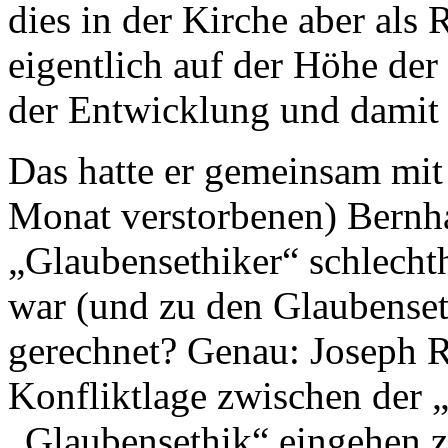
dies in der Kirche aber als 
eigentlich auf der Höhe der 
der Entwicklung und damit s
Das hatte er gemeinsam mit
Monat verstorbenen) Bernh
„Glaubensethiker“ schlecht
war (und zu den Glaubenset
gerechnet? Genau: Joseph R
Konfliktlage zwischen der
„Glaubensethik“ eingehen z