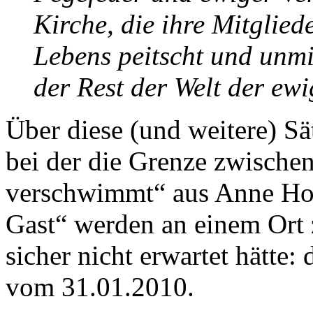
Kirche, die ihre Mitglie
Lebens peitscht und unmi
der Rest der Welt der ew
Über diese (und weitere) Sä
bei der die Grenze zwische
verschwimmt“ aus Anne Hol
Gast“ werden an einem Ort 
sicher nicht erwartet hätte:
vom 31.01.2010.