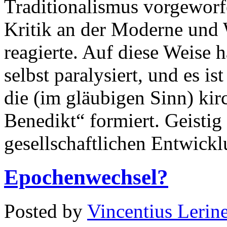
Traditionalismus vorgeworf
Kritik an der Moderne und 
reagierte. Auf diese Weise h
selbst paralysiert, und es ist
die (im gläubigen Sinn) kir
Benedikt“ formiert. Geistig
gesellschaftlichen Entwickl
Epochenwechsel?
Posted by
Vincentius Lerin