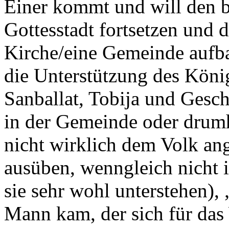
Einer kommt und will den 
Gottesstadt fortsetzen und 
Kirche/eine Gemeinde aufba
die Unterstützung des König
Sanballat, Tobija und Gesc
in der Gemeinde oder drumh
nicht wirklich dem Volk an
ausüben, wenngleich nicht
sie sehr wohl unterstehen), 
Mann kam, der sich für das 