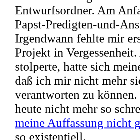
Entwurfsordner. Am Anfan
Papst-Predigten-und-Ans
Irgendwann fehlte mir ers
Projekt in Vergessenheit.
stolperte, hatte sich mein
daß ich mir nicht mehr si
verantworten zu können. 
heute nicht mehr so schr
meine Auffassung nicht g
so existentiell.