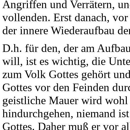
Angriffen und Verrätern, 
vollenden. Erst danach, vor
der innere Wiederaufbau der
D.h. für den, der am Aufba
will, ist es wichtig, die Un
zum Volk Gottes gehört und
Gottes vor den Feinden dur
geistliche Mauer wird woh
hindurchgehen, niemand ist
Gottes. Daher muß er vor al