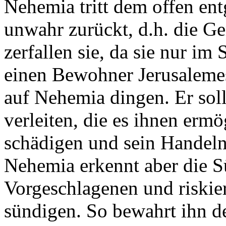
Nehemia tritt dem offen ent
unwahr zurückt, d.h. die Ge
zerfallen sie, da sie nur im
einen Bewohner Jerusalemes
auf Nehemia dingen. Er sol
verleiten, die es ihnen erm
schädigen und sein Handel
Nehemia erkennt aber die S
Vorgeschlagenen und riskier
sündigen. So bewahrt ihn d