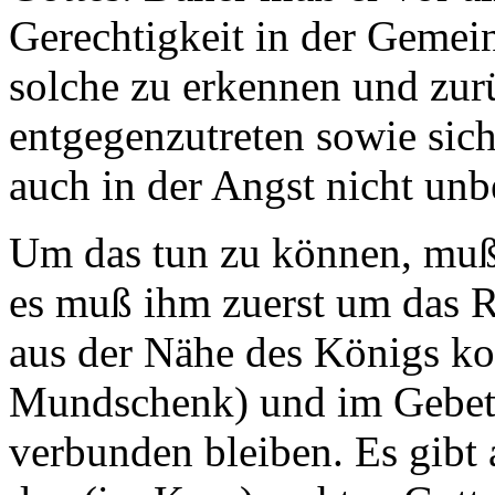
Gerechtigkeit in der Gemein
solche zu erkennen und zur
entgegenzutreten sowie sich
auch in der Angst nicht unb
Um das tun zu können, muß 
es muß ihm zuerst um das R
aus der Nähe des Königs 
Mundschenk) und im Gebet
verbunden bleiben. Es gibt 