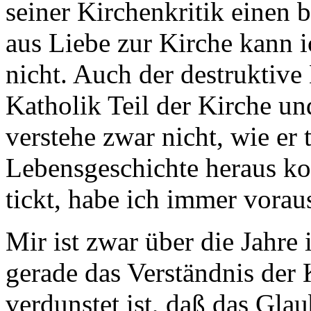
seiner Kirchenkritik einen 
aus Liebe zur Kirche kann i
nicht. Auch der destruktive 
Katholik Teil der Kirche un
verstehe zwar nicht, wie er t
Lebensgeschichte heraus k
tickt, habe ich immer vorau
Mir ist zwar über die Jahre
gerade das Verständnis der K
verdunstet ist, daß das Gla