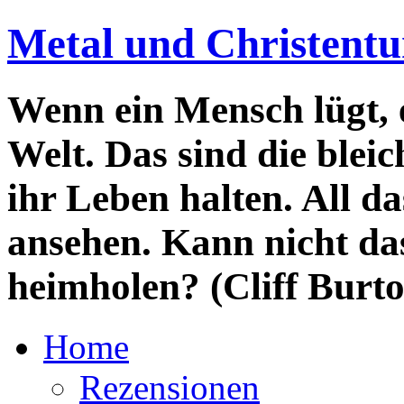
Metal und Christent
Wenn ein Mensch lügt, e
Welt. Das sind die blei
ihr Leben halten. All da
ansehen. Kann nicht da
heimholen? (Cliff Burt
Home
Rezensionen