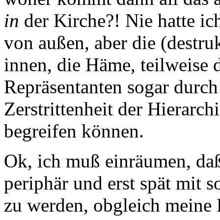
in
der Kirche?! Nie hatte ic
von außen, aber die (destru
innen, die Häme, teilweise
Repräsentanten sogar durch 
Zerstrittenheit der Hierarchi
begreifen können.
Ok, ich muß einräumen, daß
periphär und erst spät mit 
zu werden, obgleich meine 