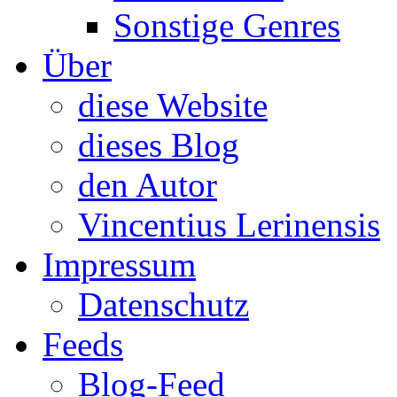
Sonstige Genres
Über
diese Website
dieses Blog
den Autor
Vincentius Lerinensis
Impressum
Datenschutz
Feeds
Blog-Feed