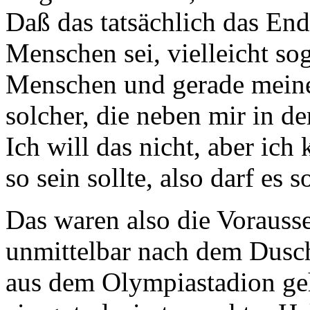
Daß das tatsächlich das En
Menschen sei, vielleicht so
Menschen und gerade meine
solcher, die neben mir in d
Ich will das nicht, aber ich
so sein sollte, also darf es s
Das waren also die Vorauss
unmittelbar nach dem Dusch
aus dem Olympiastadion geh