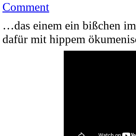
Comment
…das einem ein bißchen im 
dafür mit hippem ökumenis