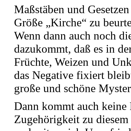
Maßstäben und Gesetzen 
Größe „Kirche“ zu beurte
Wenn dann auch noch die
dazukommt, daß es in der
Früchte, Weizen und Unkr
das Negative fixiert bleib
große und schöne Myster
Dann kommt auch keine F
Zugehörigkeit zu diesem