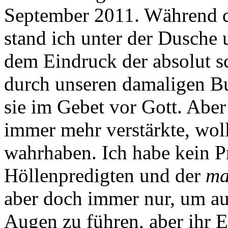
September 2011. Während de
stand ich unter der Dusche 
dem Eindruck der absolut 
durch unseren damaligen Bu
sie im Gebet vor Gott. Aber
immer mehr verstärkte, wol
wahrhaben. Ich habe kein P
Höllenpredigten und der
ma
aber doch immer nur, um au
Augen zu führen, aber ihr Ei