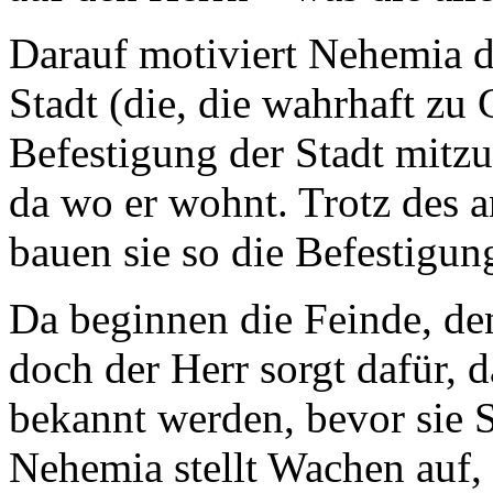
Darauf motiviert Nehemia d
Stadt (die, die wahrhaft zu 
Befestigung der Stadt mitzu
da wo er wohnt. Trotz des 
bauen sie so die Befestigung
Da beginnen die Feinde, de
doch der Herr sorgt dafür, 
bekannt werden, bevor sie 
Nehemia stellt Wachen auf, u