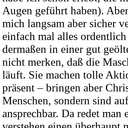
Augen geführt haben). Abe
mich langsam aber sicher ve
einfach mal alles ordentlich
dermaßen in einer gut geölt
nicht merken, daß die Masc
läuft. Sie machen tolle Akti
präsent – bringen aber Chris
Menschen, sondern sind auf
ansprechbar. Da redet man e
verstehen einen überhaupt n