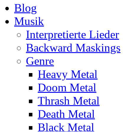
Blog
Musik
Interpretierte Lieder
Backward Maskings
Genre
Heavy Metal
Doom Metal
Thrash Metal
Death Metal
Black Metal