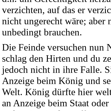
verzichten, auf das er verz
nicht ungerecht wäre; aber 
unbedingt brauchen.
Die Feinde versuchen nun N
schlag den Hirten und du ze
jedoch nicht in ihre Falle. 
Anzeige beim König und set
Welt. König dürfte hier weltl
an Anzeige beim Staat oder