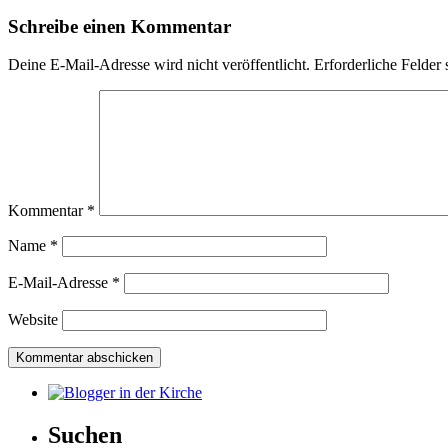
Schreibe einen Kommentar
Deine E-Mail-Adresse wird nicht veröffentlicht.
Erforderliche Felder 
Kommentar
*
Name
*
E-Mail-Adresse
*
Website
Suchen