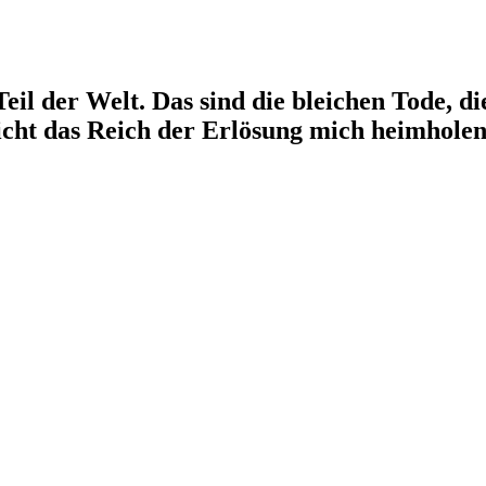
il der Welt. Das sind die bleichen Tode, di
icht das Reich der Erlösung mich heimholen