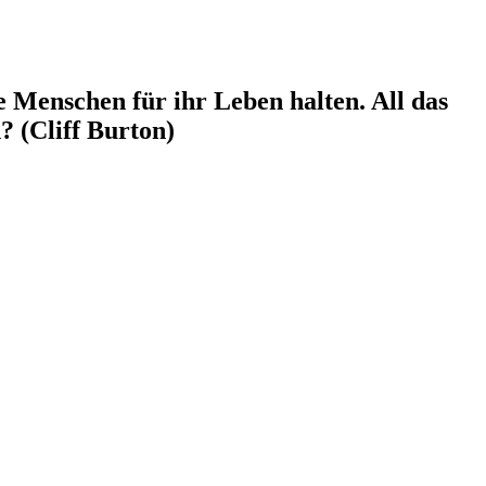
e Menschen für ihr Leben halten. All das
? (Cliff Burton)