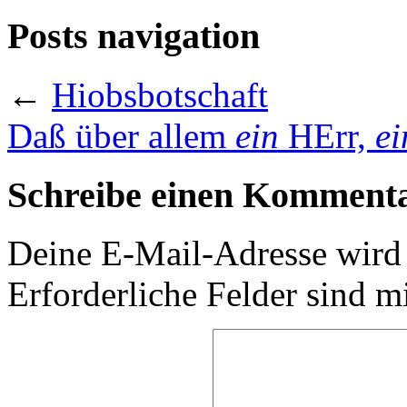
Posts navigation
←
Hiobsbotschaft
Daß über allem
ein
HErr,
ei
Schreibe einen Komment
Deine E-Mail-Adresse wird n
Erforderliche Felder sind m