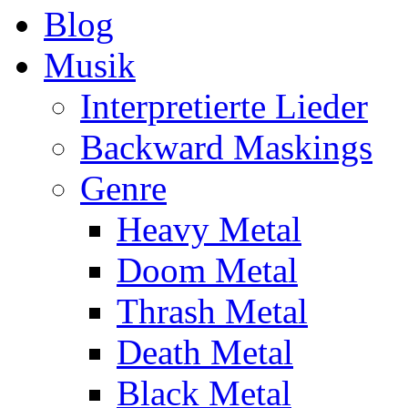
Blog
Musik
Interpretierte Lieder
Backward Maskings
Genre
Heavy Metal
Doom Metal
Thrash Metal
Death Metal
Black Metal