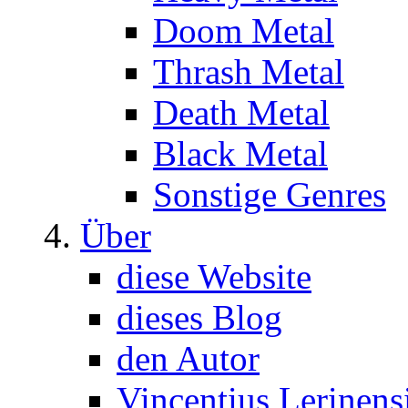
Doom Metal
Thrash Metal
Death Metal
Black Metal
Sonstige Genres
Über
diese Website
dieses Blog
den Autor
Vincentius Lerinens