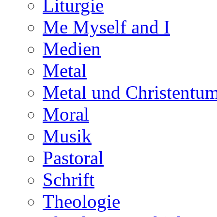
Liturgie
Me Myself and I
Medien
Metal
Metal und Christentu
Moral
Musik
Pastoral
Schrift
Theologie