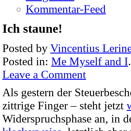
Kommentar-Feed
Ich staune!
Posted by
Vincentius Lerin
Posted in:
Me Myself and I
Leave a Comment
Als gestern der Steuerbesch
zittrige Finger – steht jetzt
Widerspruchsphase an, in 