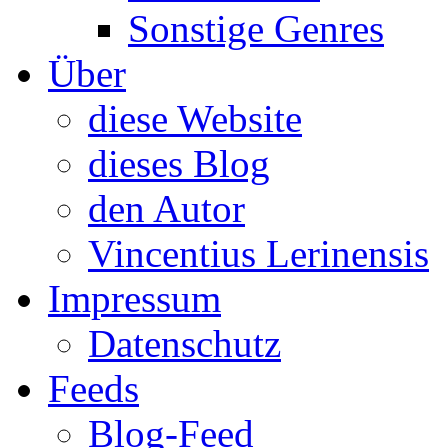
Sonstige Genres
Über
diese Website
dieses Blog
den Autor
Vincentius Lerinensis
Impressum
Datenschutz
Feeds
Blog-Feed