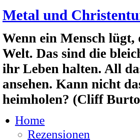
Metal und Christent
Wenn ein Mensch lügt, e
Welt. Das sind die blei
ihr Leben halten. All da
ansehen. Kann nicht da
heimholen? (Cliff Burt
Home
Rezensionen