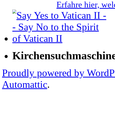
Erfahre hier, we
Kirchensuchmaschin
Proudly powered by WordP
Automattic
.