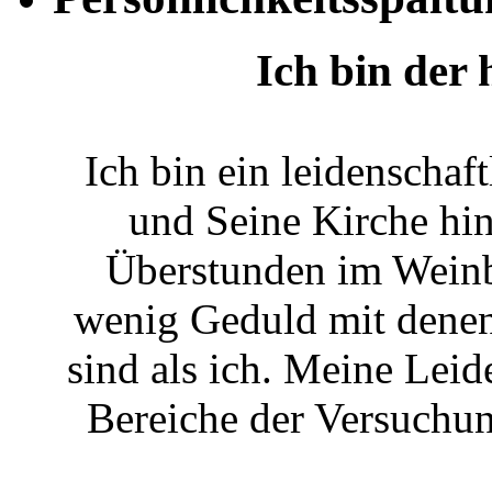
Ich bin der 
Ich bin ein leidenschaft
und Seine Kirche hin
Überstunden im Weinb
wenig Geduld mit denen,
sind als ich. Meine Leid
Bereiche der Versuchun