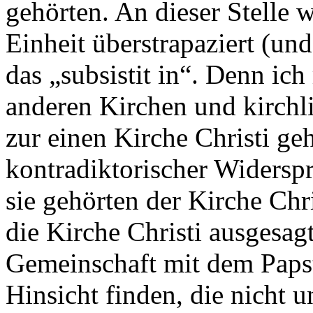
gehörten. An dieser Stelle w
Einheit überstrapaziert (und
das „subsistit in“. Denn i
anderen Kirchen und kirch
zur einen Kirche Christi ge
kontradiktorischer Widerspr
sie gehörten der Kirche Chri
die Kirche Christi ausgesag
Gemeinschaft mit dem Papst.
Hinsicht finden, die nicht u