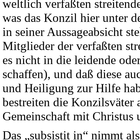
weltlich verfaßten streiten
was das Konzil hier unter de
in seiner Aussageabsicht ste
Mitglieder der verfaßten st
es nicht in die leidende od
schaffen), und daß diese au
und Heiligung zur Hilfe ha
bestreiten die Konzilsväter 
Gemeinschaft mit Christus 
Das „subsistit in“ nimmt als