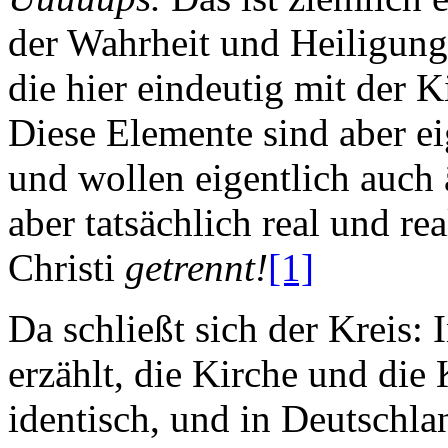
der Wahrheit und Heiligung
die hier eindeutig mit der Ki
Diese Elemente sind aber ei
und wollen eigentlich auch 
aber tatsächlich real und re
Christi
getrennt!
[1]
Da schließt sich der Kreis:
erzählt, die Kirche und die 
identisch, und in Deutschla