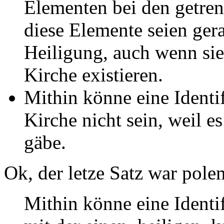
Elementen bei den getren
diese Elemente seien ger
Heiligung, auch wenn sie
Kirche existieren.
Mithin könne eine Identif
Kirche nicht sein, weil e
gäbe.
Ok, der letze Satz war pole
Mithin könne eine Identi