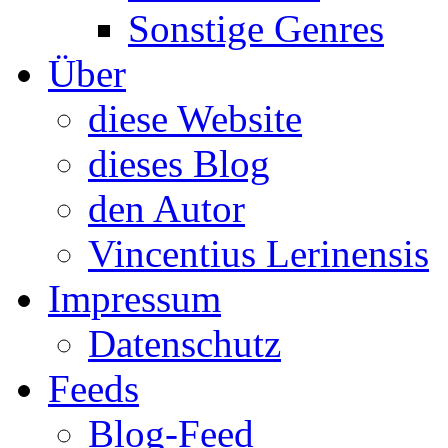
Sonstige Genres
Über
diese Website
dieses Blog
den Autor
Vincentius Lerinensis
Impressum
Datenschutz
Feeds
Blog-Feed