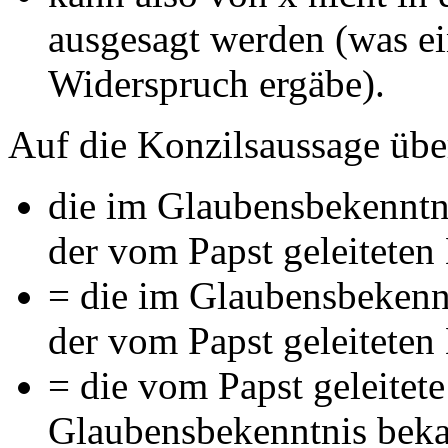
ausgesagt werden (was ei
Widerspruch ergäbe).
Auf die Konzilsaussage übe
die im Glaubensbekenntni
der vom Papst geleiteten
= die im Glaubensbekenn
der vom Papst geleiteten
= die vom Papst geleitet
Glaubensbekenntnis beka