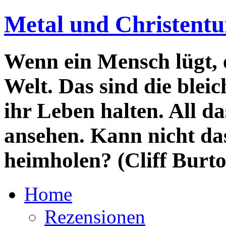
Metal und Christent
Wenn ein Mensch lügt, e
Welt. Das sind die blei
ihr Leben halten. All da
ansehen. Kann nicht da
heimholen? (Cliff Burt
Home
Rezensionen