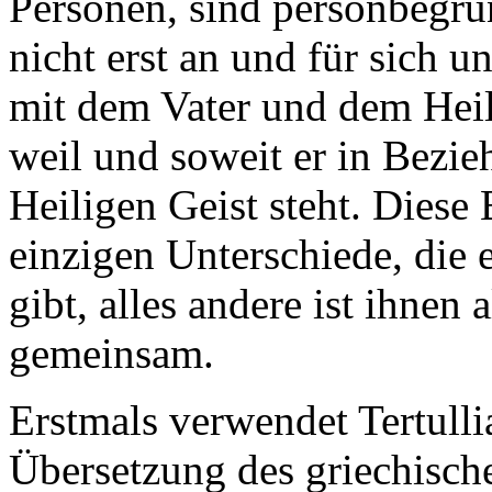
Personen, sind personbegrün
nicht erst an und für sich 
mit dem Vater und dem Heili
weil und soweit er in Bezi
Heiligen Geist steht. Diese
einzigen Unterschiede, die
gibt, alles andere ist ihnen 
gemeinsam.
Erstmals verwendet Tertullia
Übersetzung des griechisch