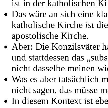
ist in der katholischen Ki
Das wäre an sich eine kla
katholische Kirche
ist
die
apostolische Kirche.
Aber: Die Konzilsväter h
und stattdessen das „subs
nicht dasselbe meinen wie
Was es aber tatsächlich 
nicht sagen, das müsse m
In diesem Kontext ist eb