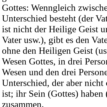
Gottes: Wenngleich zwischen
Unterschied besteht (der Vat
ist nicht der Heilige Geist u
Vater usw.), gibt es den Va
ohne den Heiligen Geist (us
Wesen Gottes, in drei Pers
Wesen und den drei Personen
Unterschied, der aber nicht
ist; ihr Sein (Gottes) haben
zusammen.