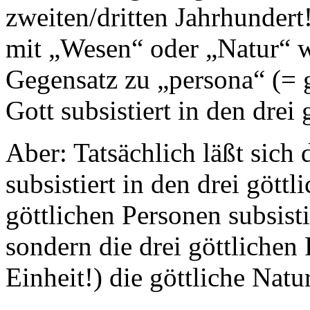
zweiten/dritten Jahrhundert
mit „Wesen“ oder „Natur“ 
Gegensatz zu „persona“ (= g
Gott subsistiert in den drei
Aber: Tatsächlich läßt sich
subsistiert in den drei göttl
göttlichen Personen subsisti
sondern die drei göttlichen
Einheit!) die göttliche Natu