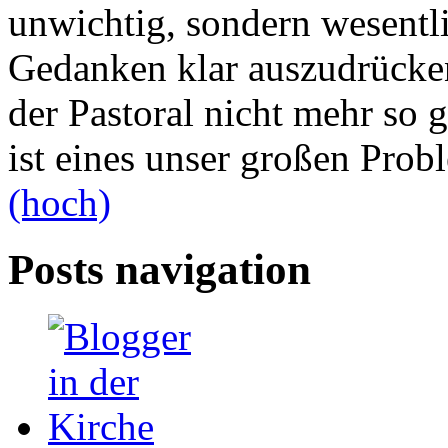
unwichtig, sondern wesent
Gedanken klar auszudrücken
der Pastoral nicht mehr so 
ist eines unser großen Prob
(hoch)
Posts navigation