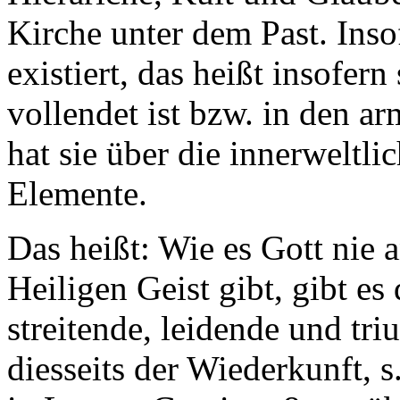
Kirche unter dem Past. Inso
existiert, das heißt insofern
vollendet ist bzw. in den a
hat sie über die innerweltl
Elemente.
Das heißt: Wie es Gott nie a
Heiligen Geist gibt, gibt es 
streitende, leidende und tr
diesseits der Wiederkunft, s