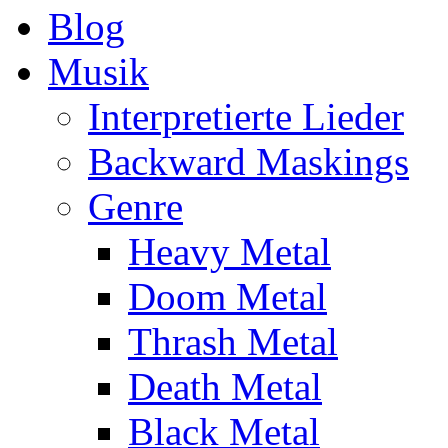
Blog
Musik
Interpretierte Lieder
Backward Maskings
Genre
Heavy Metal
Doom Metal
Thrash Metal
Death Metal
Black Metal