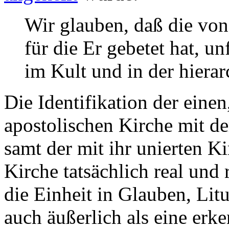
Wir glauben, daß die von
für die Er gebetet hat, u
im Kult und in der hiera
Die Identifikation der einen
apostolischen Kirche mit d
samt der mit ihr unierten Ki
Kirche tatsächlich real und 
die Einheit in Glauben, Lit
auch äußerlich als eine erk